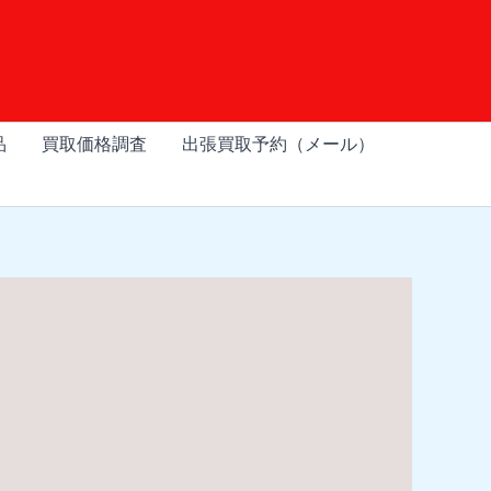
品
買取価格調査
出張買取予約（メール）