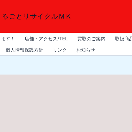
まるごとリサイクルＭＫ
します！
店舗・アクセス/TEL
買取のご案内
取扱商
個人情報保護方針
リンク
お知らせ