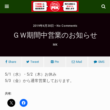
2019年4月30日 • No Comments
ＧＷ期間中営業のお知らせ
MK
Share
Tweet
Pin
Mail
SMS
5/1（水）・5/2（木）お休み
5/3（金）から通常営業しております。
共有: