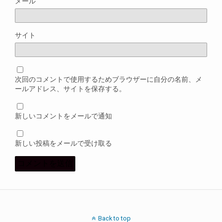
メール
サイト
次回のコメントで使用するためブラウザーに自分の名前、メ
ールアドレス、サイトを保存する。
新しいコメントをメールで通知
新しい投稿をメールで受け取る
Back to top