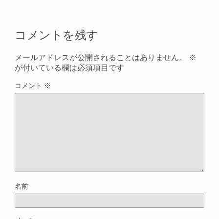
コメントを残す
メールアドレスが公開されることはありません。
※
が付いている欄は必須項目です
コメント
※
名前