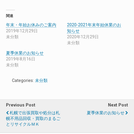
関連
年末・年始お休みのご案内
2020-2021年末年始休業のお
2019年12月29日
知らせ
未分類
2020年12月29日
未分類
夏季休業のお知らせ
2019年8月16日
未分類
Categories:
未分類
Previous Post
Next Post
札幌で出張買取や処分は札
夏季休業のお知らせ
幌不用品回収・買取のまるご
とリサイクルＭＫ